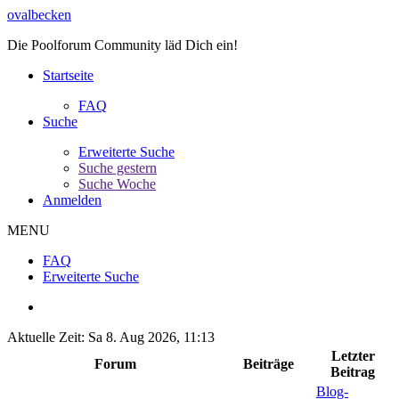
ovalbecken
Die Poolforum Community läd Dich ein!
Startseite
FAQ
Suche
Erweiterte Suche
Suche gestern
Suche Woche
Anmelden
MENU
FAQ
Erweiterte Suche
Aktuelle Zeit: Sa 8. Aug 2026, 11:13
Letzter
Forum
Beiträge
Beitrag
Blog-