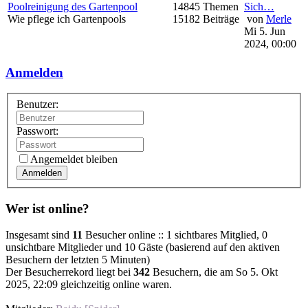
Poolreinigung des Gartenpool
14845 Themen
Sich…
Wie pflege ich Gartenpools
15182 Beiträge
von
Merle
Mi 5. Jun
2024, 00:00
Anmelden
Benutzer:
Passwort:
Angemeldet bleiben
Anmelden
Wer ist online?
Insgesamt sind
11
Besucher online :: 1 sichtbares Mitglied, 0
unsichtbare Mitglieder und 10 Gäste (basierend auf den aktiven
Besuchern der letzten 5 Minuten)
Der Besucherrekord liegt bei
342
Besuchern, die am So 5. Okt
2025, 22:09 gleichzeitig online waren.