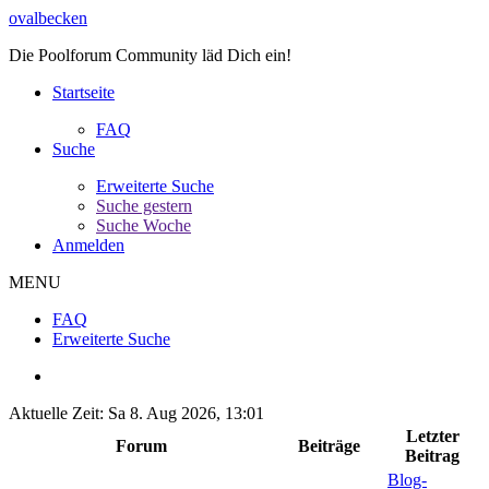
ovalbecken
Die Poolforum Community läd Dich ein!
Startseite
FAQ
Suche
Erweiterte Suche
Suche gestern
Suche Woche
Anmelden
MENU
FAQ
Erweiterte Suche
Aktuelle Zeit: Sa 8. Aug 2026, 13:01
Letzter
Forum
Beiträge
Beitrag
Blog-