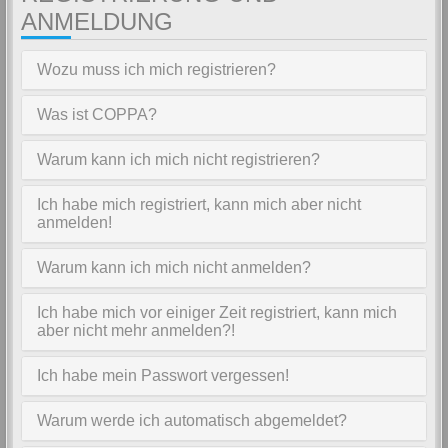
ANMELDUNG
Wozu muss ich mich registrieren?
Was ist COPPA?
Warum kann ich mich nicht registrieren?
Ich habe mich registriert, kann mich aber nicht
anmelden!
Warum kann ich mich nicht anmelden?
Ich habe mich vor einiger Zeit registriert, kann mich
aber nicht mehr anmelden?!
Ich habe mein Passwort vergessen!
Warum werde ich automatisch abgemeldet?