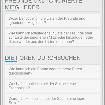
FREUNDE UND IGNORIERTE
MITGLIEDER
Wozu benötige ich die Listen der Freunde und
ignorierten Mitglieder?
Wie kann ich Mitglieder zur Liste der Freunde oder
zur Liste der ignorierten Mitglieder hinzufügen oder
diese wieder aus den Listen entfernen?
DIE FOREN DURCHSUCHEN
Wie kann ich ein Forum oder mehrere Foren
durchsuchen?
Weshalb erhalte ich bei der Suche keine
Ergebnisse?
Warum bekomme ich bei der Suche eine leere
Seite?