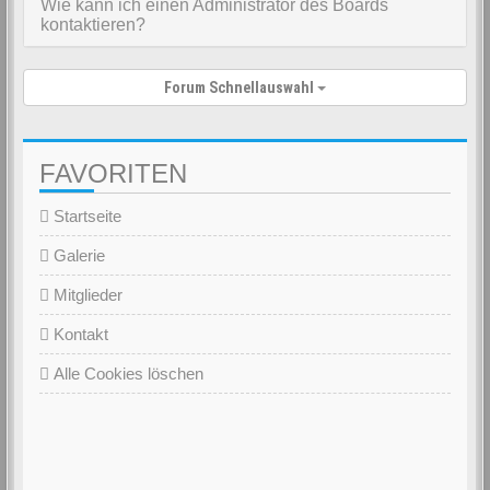
Wie kann ich einen Administrator des Boards
kontaktieren?
Forum Schnellauswahl
FAVORITEN
Startseite
Galerie
Mitglieder
Kontakt
Alle Cookies löschen