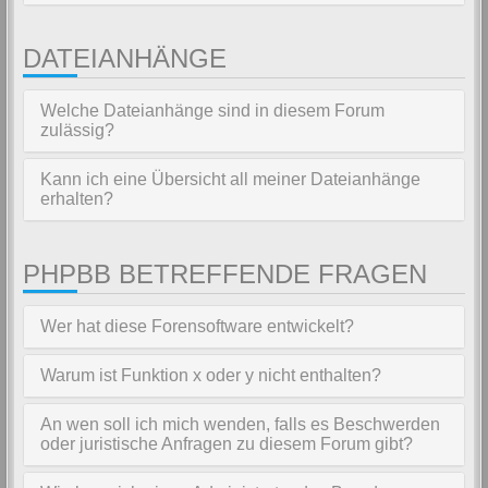
DATEIANHÄNGE
Welche Dateianhänge sind in diesem Forum
zulässig?
Kann ich eine Übersicht all meiner Dateianhänge
erhalten?
PHPBB BETREFFENDE FRAGEN
Wer hat diese Forensoftware entwickelt?
Warum ist Funktion x oder y nicht enthalten?
An wen soll ich mich wenden, falls es Beschwerden
oder juristische Anfragen zu diesem Forum gibt?