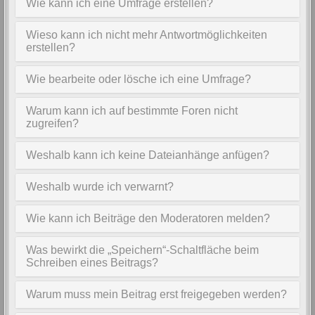
Wie kann ich eine Umfrage erstellen?
Wieso kann ich nicht mehr Antwortmöglichkeiten
erstellen?
Wie bearbeite oder lösche ich eine Umfrage?
Warum kann ich auf bestimmte Foren nicht
zugreifen?
Weshalb kann ich keine Dateianhänge anfügen?
Weshalb wurde ich verwarnt?
Wie kann ich Beiträge den Moderatoren melden?
Was bewirkt die „Speichern“-Schaltfläche beim
Schreiben eines Beitrags?
Warum muss mein Beitrag erst freigegeben werden?