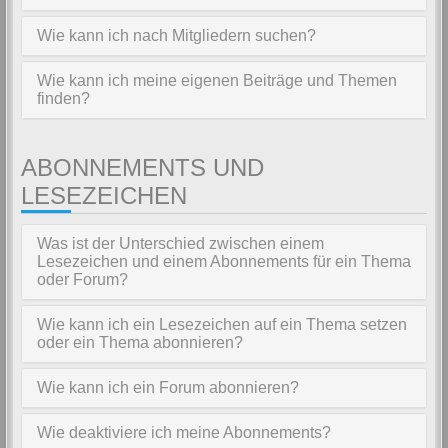
Wie kann ich nach Mitgliedern suchen?
Wie kann ich meine eigenen Beiträge und Themen
finden?
ABONNEMENTS UND
LESEZEICHEN
Was ist der Unterschied zwischen einem
Lesezeichen und einem Abonnements für ein Thema
oder Forum?
Wie kann ich ein Lesezeichen auf ein Thema setzen
oder ein Thema abonnieren?
Wie kann ich ein Forum abonnieren?
Wie deaktiviere ich meine Abonnements?