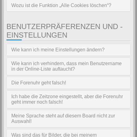
Wozu ist die Funktion „Alle Cookies löschen“?
BENUTZERPRÄFERENZEN UND -
EINSTELLUNGEN
Wie kann ich meine Einstellungen ändern?
Wie kann ich verhindern, dass mein Benutzername
in der Online-Liste auftaucht?
Die Forenuhr geht falsch!
Ich habe die Zeitzone eingestellt, aber die Forenuhr
geht immer noch falsch!
Meine Sprache steht auf diesem Board nicht zur
Auswahl!
Was sind das für Bilder, die bei meinem