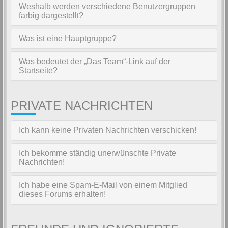
Weshalb werden verschiedene Benutzergruppen
farbig dargestellt?
Was ist eine Hauptgruppe?
Was bedeutet der „Das Team“-Link auf der
Startseite?
PRIVATE NACHRICHTEN
Ich kann keine Privaten Nachrichten verschicken!
Ich bekomme ständig unerwünschte Private
Nachrichten!
Ich habe eine Spam-E-Mail von einem Mitglied
dieses Forums erhalten!