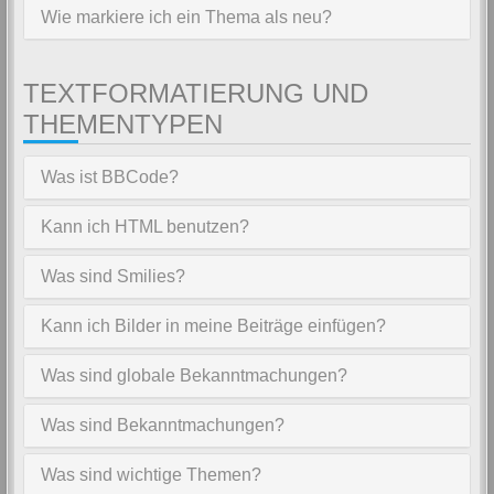
Wie markiere ich ein Thema als neu?
TEXTFORMATIERUNG UND
THEMENTYPEN
Was ist BBCode?
Kann ich HTML benutzen?
Was sind Smilies?
Kann ich Bilder in meine Beiträge einfügen?
Was sind globale Bekanntmachungen?
Was sind Bekanntmachungen?
Was sind wichtige Themen?