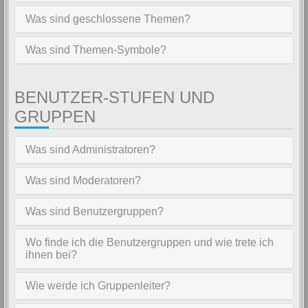
Was sind geschlossene Themen?
Was sind Themen-Symbole?
BENUTZER-STUFEN UND
GRUPPEN
Was sind Administratoren?
Was sind Moderatoren?
Was sind Benutzergruppen?
Wo finde ich die Benutzergruppen und wie trete ich
ihnen bei?
Wie werde ich Gruppenleiter?