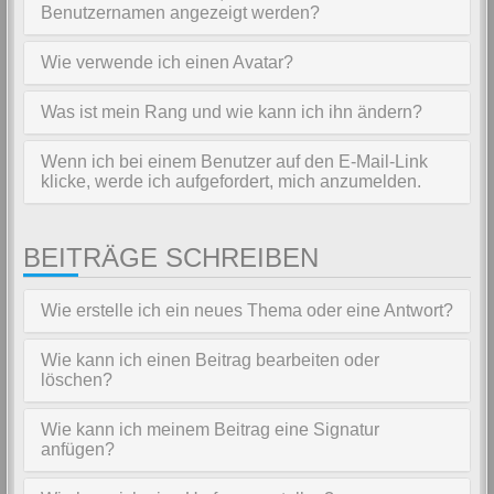
Benutzernamen angezeigt werden?
Wie verwende ich einen Avatar?
Was ist mein Rang und wie kann ich ihn ändern?
Wenn ich bei einem Benutzer auf den E-Mail-Link
klicke, werde ich aufgefordert, mich anzumelden.
BEITRÄGE SCHREIBEN
Wie erstelle ich ein neues Thema oder eine Antwort?
Wie kann ich einen Beitrag bearbeiten oder
löschen?
Wie kann ich meinem Beitrag eine Signatur
anfügen?