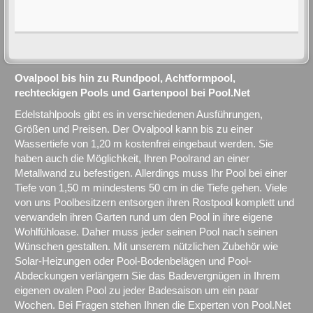
Ovalpool bis hin zu Rundpool, Achtformpool,
rechteckigen Pools und Gartenpool bei Pool.Net
Edelstahlpools gibt es in verschiedenen Ausführungen,
Größen und Preisen. Der Ovalpool kann bis zu einer
Wassertiefe von 1,20 m kostenfrei eingebaut werden. Sie
haben auch die Möglichkeit, Ihren Poolrand an einer
Metallwand zu befestigen. Allerdings muss Ihr Pool bei einer
Tiefe von 1,50 m mindestens 50 cm in die Tiefe gehen. Viele
von uns Poolbesitzern entsorgen ihren Rostpool komplett und
verwandeln ihren Garten rund um den Pool in ihre eigene
Wohlfühloase. Daher muss jeder seinen Pool nach seinen
Wünschen gestalten. Mit unserem nützlichen Zubehör wie
Solar-Heizungen oder Pool-Bodenbelägen und Pool-
Abdeckungen verlängern Sie das Badevergnügen in Ihrem
eigenen ovalen Pool zu jeder Badesaison um ein paar
Wochen. Bei Fragen stehen Ihnen die Experten von Pool.Net