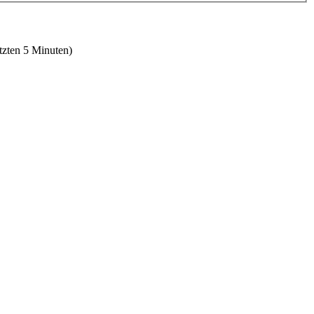
etzten 5 Minuten)