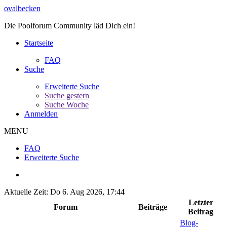
ovalbecken
Die Poolforum Community läd Dich ein!
Startseite
FAQ
Suche
Erweiterte Suche
Suche gestern
Suche Woche
Anmelden
MENU
FAQ
Erweiterte Suche
Aktuelle Zeit: Do 6. Aug 2026, 17:44
Letzter
Forum
Beiträge
Beitrag
Blog-