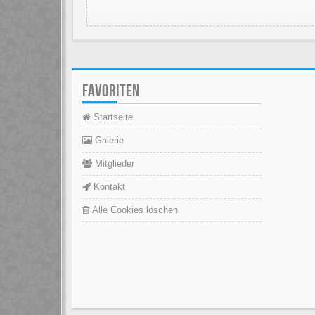
FAVORITEN
Startseite
Galerie
Mitglieder
Kontakt
Alle Cookies löschen