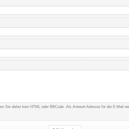
nden Sie daher kein HTML oder BBCode. Als Antwort-Adresse für die E-Mail w