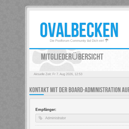
OVALBECKEN
Die Poolforum Community läd Dich ein!
MITGLIEDERÜBERSICHT
Aktuelle Zeit: Fr 7. Aug 2026, 12:53
KONTAKT MIT DER BOARD-ADMINISTRATION A
Empfänger: