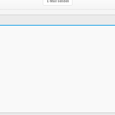
E-Mail senden