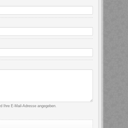
ird Ihre E-Mail-Adresse angegeben.