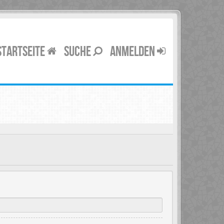
STARTSEITE
SUCHE
ANMELDEN