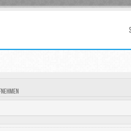
UFNEHMEN