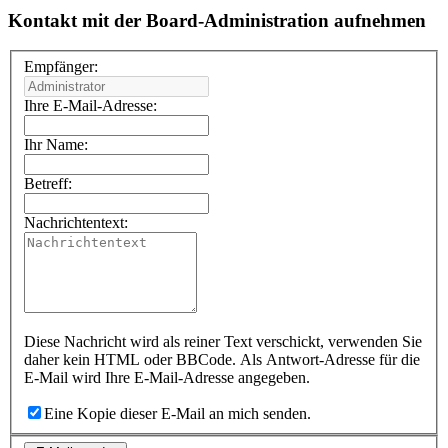
Kontakt mit der Board-Administration aufnehmen
Empfänger:
Ihre E-Mail-Adresse:
Ihr Name:
Betreff:
Nachrichtentext:
Diese Nachricht wird als reiner Text verschickt, verwenden Sie
daher kein HTML oder BBCode. Als Antwort-Adresse für die
E-Mail wird Ihre E-Mail-Adresse angegeben.
Eine Kopie dieser E-Mail an mich senden.