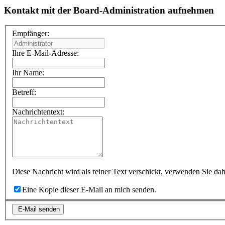
Kontakt mit der Board-Administration aufnehmen
Empfänger:
Ihre E-Mail-Adresse:
Ihr Name:
Betreff:
Nachrichtentext:
Diese Nachricht wird als reiner Text verschickt, verwenden Sie 
Eine Kopie dieser E-Mail an mich senden.
E-Mail senden