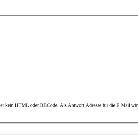
daher kein HTML oder BBCode. Als Antwort-Adresse für die E-Mail wi