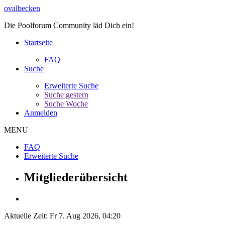
ovalbecken
Die Poolforum Community läd Dich ein!
Startseite
FAQ
Suche
Erweiterte Suche
Suche gestern
Suche Woche
Anmelden
MENU
FAQ
Erweiterte Suche
Mitgliederübersicht
Aktuelle Zeit: Fr 7. Aug 2026, 04:20