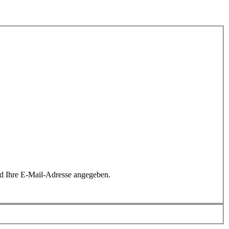
rd Ihre E-Mail-Adresse angegeben.