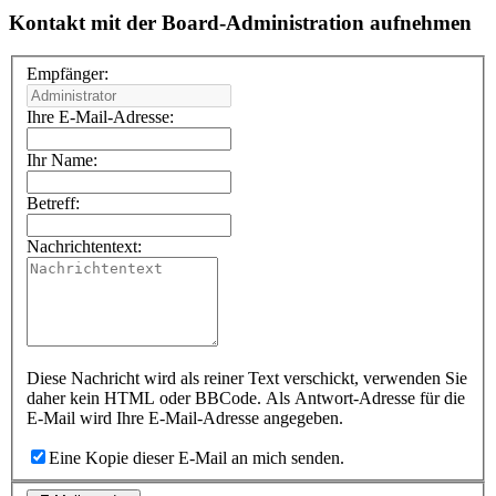
Kontakt mit der Board-Administration aufnehmen
Empfänger:
Ihre E-Mail-Adresse:
Ihr Name:
Betreff:
Nachrichtentext:
Diese Nachricht wird als reiner Text verschickt, verwenden Sie
daher kein HTML oder BBCode. Als Antwort-Adresse für die
E-Mail wird Ihre E-Mail-Adresse angegeben.
Eine Kopie dieser E-Mail an mich senden.