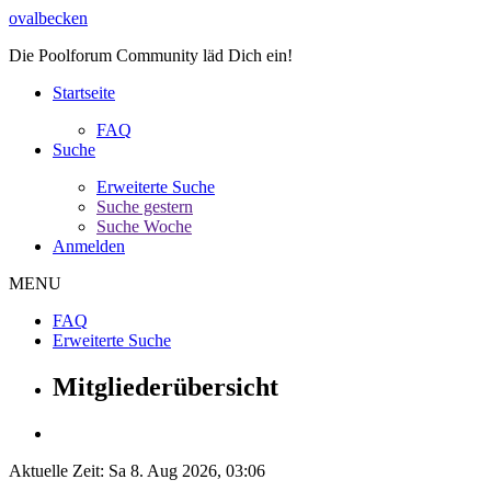
ovalbecken
Die Poolforum Community läd Dich ein!
Startseite
FAQ
Suche
Erweiterte Suche
Suche gestern
Suche Woche
Anmelden
MENU
FAQ
Erweiterte Suche
Mitgliederübersicht
Aktuelle Zeit: Sa 8. Aug 2026, 03:06