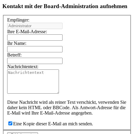
Kontakt mit der Board-Administration aufnehmen
Empfänger:
Ihre E-Mail-Adresse:
Ihr Name:
Betreff:
Nachrichtentext:
Diese Nachricht wird als reiner Text verschickt, verwenden Sie
daher kein HTML oder BBCode. Als Antwort-Adresse für die
E-Mail wird Ihre E-Mail-Adresse angegeben.
Eine Kopie dieser E-Mail an mich senden.