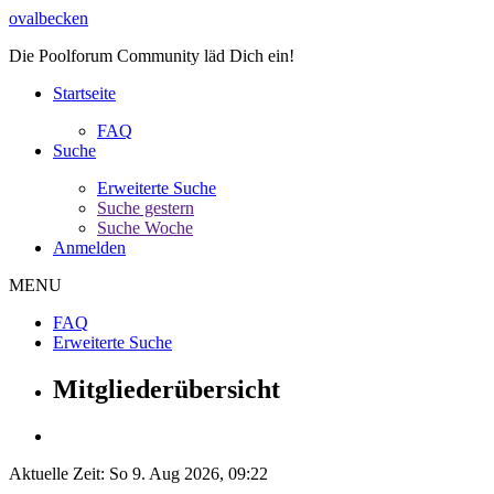
ovalbecken
Die Poolforum Community läd Dich ein!
Startseite
FAQ
Suche
Erweiterte Suche
Suche gestern
Suche Woche
Anmelden
MENU
FAQ
Erweiterte Suche
Mitgliederübersicht
Aktuelle Zeit: So 9. Aug 2026, 09:22