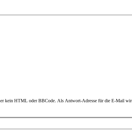
daher kein HTML oder BBCode. Als Antwort-Adresse für die E-Mail wi