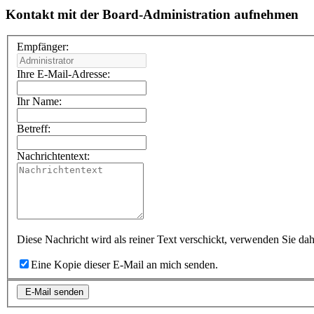
Kontakt mit der Board-Administration aufnehmen
Empfänger:
Ihre E-Mail-Adresse:
Ihr Name:
Betreff:
Nachrichtentext:
Diese Nachricht wird als reiner Text verschickt, verwenden Sie 
Eine Kopie dieser E-Mail an mich senden.
E-Mail senden