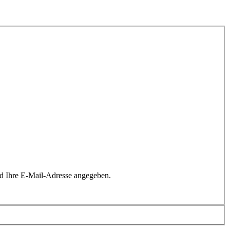
rd Ihre E-Mail-Adresse angegeben.