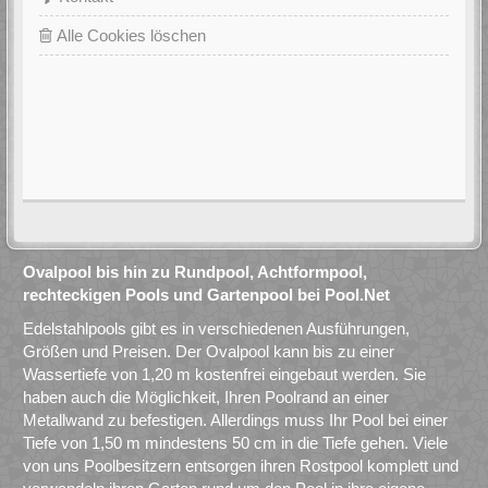
Alle Cookies löschen
Ovalpool bis hin zu Rundpool, Achtformpool,
rechteckigen Pools und Gartenpool bei Pool.Net
Edelstahlpools gibt es in verschiedenen Ausführungen,
Größen und Preisen. Der Ovalpool kann bis zu einer
Wassertiefe von 1,20 m kostenfrei eingebaut werden. Sie
haben auch die Möglichkeit, Ihren Poolrand an einer
Metallwand zu befestigen. Allerdings muss Ihr Pool bei einer
Tiefe von 1,50 m mindestens 50 cm in die Tiefe gehen. Viele
von uns Poolbesitzern entsorgen ihren Rostpool komplett und