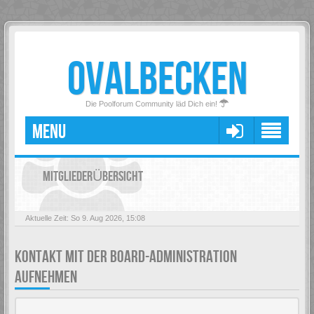
OVALBECKEN
Die Poolforum Community läd Dich ein!
MENU
MITGLIEDERÜBERSICHT
Aktuelle Zeit: So 9. Aug 2026, 15:08
KONTAKT MIT DER BOARD-ADMINISTRATION
AUFNEHMEN