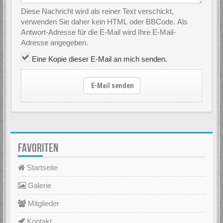
Diese Nachricht wird als reiner Text verschickt,
verwenden Sie daher kein HTML oder BBCode. Als
Antwort-Adresse für die E-Mail wird Ihre E-Mail-
Adresse angegeben.
Eine Kopie dieser E-Mail an mich senden.
E-Mail senden
FAVORITEN
Startseite
Galerie
Mitglieder
Kontakt