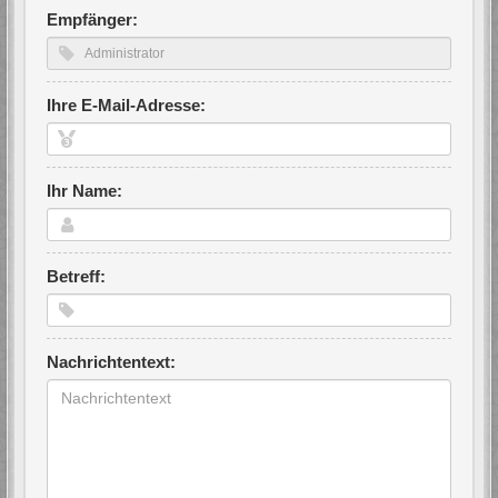
Empfänger:
Ihre E-Mail-Adresse:
Ihr Name:
Betreff:
Nachrichtentext: