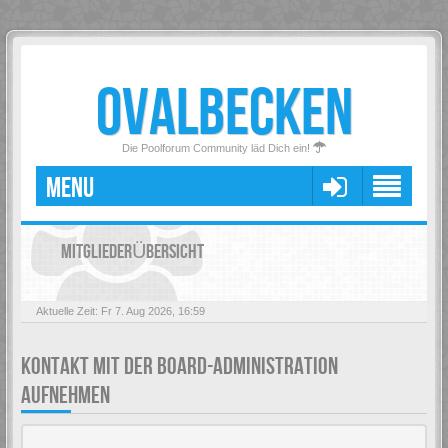
OVALBECKEN
Die Poolforum Community läd Dich ein!
MENU
MITGLIEDERÜBERSICHT
Aktuelle Zeit: Fr 7. Aug 2026, 16:59
KONTAKT MIT DER BOARD-ADMINISTRATION
AUFNEHMEN