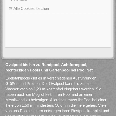
Alle Cookies löschen
Ovalpool bis hin zu Rundpool, Achtformpool,
rechteckigen Pools und Gartenpool bei Pool.Net
Edelstahlpools gibt es in verschiedenen Ausführungen,
Größen und Preisen. Der Ovalpool kann bis zu einer
Wassertiefe von 1,20 m kostenfrei eingebaut werden. Sie
haben auch die Möglichkeit, Ihren Poolrand an einer
Metallwand zu befestigen. Allerdings muss Ihr Pool bei einer
Tiefe von 1,50 m mindestens 50 cm in die Tiefe gehen. Viele
von uns Poolbesitzern entsorgen ihren Rostpool komplett und