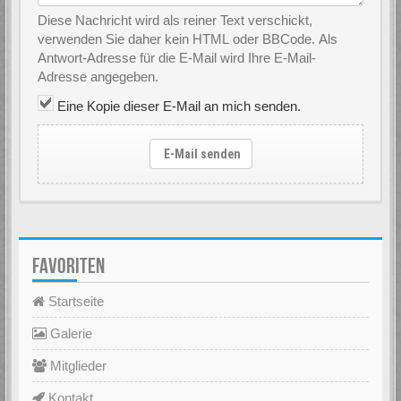
Diese Nachricht wird als reiner Text verschickt,
verwenden Sie daher kein HTML oder BBCode. Als
Antwort-Adresse für die E-Mail wird Ihre E-Mail-
Adresse angegeben.
Eine Kopie dieser E-Mail an mich senden.
E-Mail senden
FAVORITEN
Startseite
Galerie
Mitglieder
Kontakt