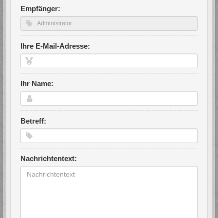
Empfänger:
Ihre E-Mail-Adresse:
Ihr Name:
Betreff:
Nachrichtentext: