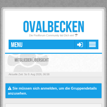
OVALBECKEN
Die Poolforum Community läd Dich ein!
MENU
MITGLIEDERÜBERSICHT
Aktuelle Zeit: So 9. Aug 2026, 06:58
Sie müssen sich anmelden, um die Gruppendetails
anzusehen.