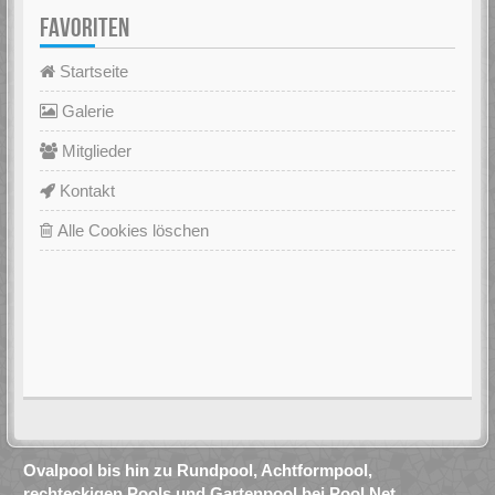
FAVORITEN
Startseite
Galerie
Mitglieder
Kontakt
Alle Cookies löschen
Ovalpool bis hin zu Rundpool, Achtformpool,
rechteckigen Pools und Gartenpool bei Pool.Net