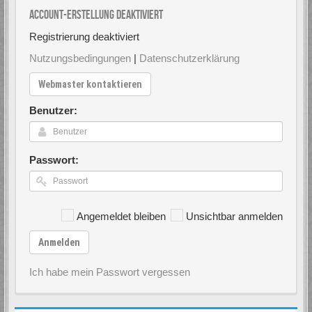
Account-Erstellung deaktiviert
Registrierung deaktiviert
Nutzungsbedingungen
|
Datenschutzerklärung
Webmaster kontaktieren
Benutzer:
Passwort:
Angemeldet bleiben
Unsichtbar anmelden
Anmelden
Ich habe mein Passwort vergessen