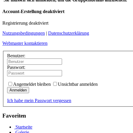
Account-Erstellung deaktiviert
Registrierung deaktiviert
Nutzungsbedingungen
|
Datenschutzerklärung
Webmaster kontaktieren
Benutzer:
Passwort:
Angemeldet bleiben
Unsichtbar anmelden
Anmelden
Ich habe mein Passwort vergessen
Favoriten
Startseite
Galerie