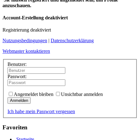
anzuschauen.
Account-Erstellung deaktiviert
Registrierung deaktiviert
Nutzungsbedingungen
|
Datenschutzerklärung
Webmaster kontaktieren
Benutzer:
Passwort:
Angemeldet bleiben
Unsichtbar anmelden
Anmelden
Ich habe mein Passwort vergessen
Favoriten
Startseite