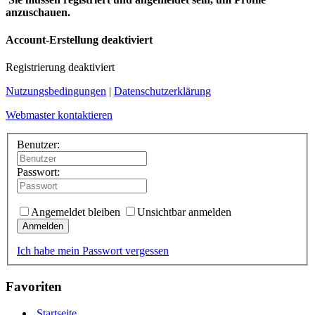
anzuschauen.
Account-Erstellung deaktiviert
Registrierung deaktiviert
Nutzungsbedingungen
|
Datenschutzerklärung
Webmaster kontaktieren
Benutzer:
Passwort:
Angemeldet bleiben
Unsichtbar anmelden
Anmelden
Ich habe mein Passwort vergessen
Favoriten
Startseite