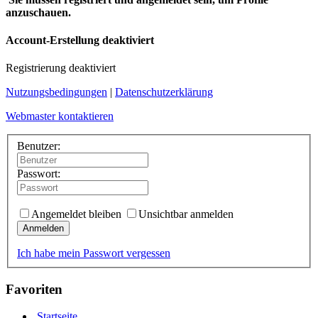
anzuschauen.
Account-Erstellung deaktiviert
Registrierung deaktiviert
Nutzungsbedingungen
|
Datenschutzerklärung
Webmaster kontaktieren
Benutzer:
Passwort:
Angemeldet bleiben
Unsichtbar anmelden
Anmelden
Ich habe mein Passwort vergessen
Favoriten
Startseite