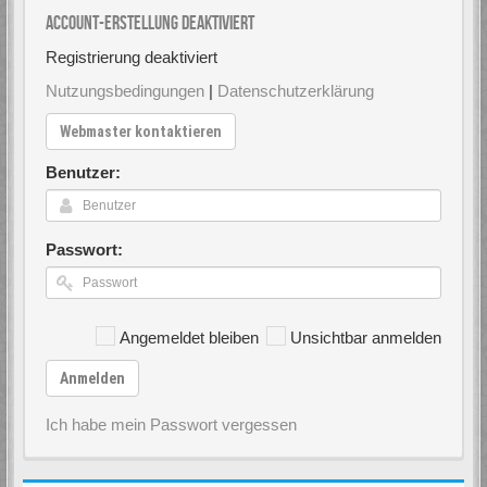
Account-Erstellung deaktiviert
Registrierung deaktiviert
Nutzungsbedingungen
|
Datenschutzerklärung
Webmaster kontaktieren
Benutzer:
Passwort:
Angemeldet bleiben
Unsichtbar anmelden
Anmelden
Ich habe mein Passwort vergessen