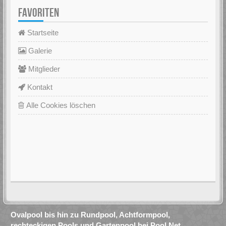
FAVORITEN
Startseite
Galerie
Mitglieder
Kontakt
Alle Cookies löschen
Ovalpool bis hin zu Rundpool, Achtformpool,
rechteckigen Pools und Gartenpool bei Pool.Net