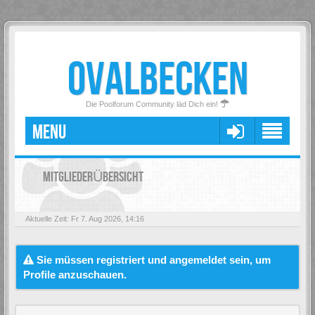
OVALBECKEN
Die Poolforum Community läd Dich ein!
MENU
MITGLIEDERÜBERSICHT
Aktuelle Zeit: Fr 7. Aug 2026, 14:16
Sie müssen registriert und angemeldet sein, um
Profile anzuschauen.