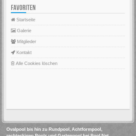
FAVORITEN
Startseite
Galerie
Mitglieder
Kontakt
Alle Cookies löschen
Ovalpool bis hin zu Rundpool, Achtformpool,
rechteckigen Pools und Gartenpool bei Pool.Net