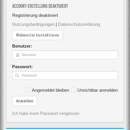
Account-Erstellung deaktiviert
Registrierung deaktiviert
Nutzungsbedingungen
|
Datenschutzerklärung
Webmaster kontaktieren
Benutzer:
Passwort:
Angemeldet bleiben
Unsichtbar anmelden
Anmelden
Ich habe mein Passwort vergessen