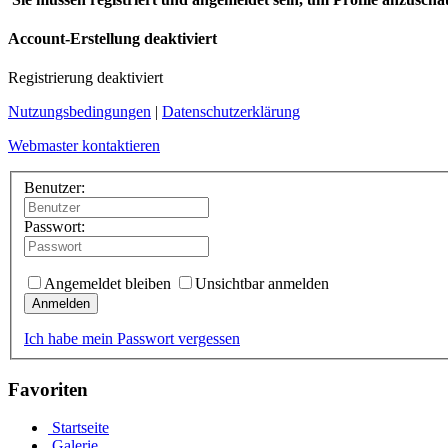
Account-Erstellung deaktiviert
Registrierung deaktiviert
Nutzungsbedingungen
|
Datenschutzerklärung
Webmaster kontaktieren
Benutzer:
Passwort:
Angemeldet bleiben
Unsichtbar anmelden
Anmelden
Ich habe mein Passwort vergessen
Favoriten
Startseite
Galerie