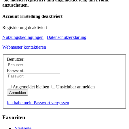
anzuschauen.
Account-Erstellung deaktiviert
Registrierung deaktiviert
Nutzungsbedingungen
|
Datenschutzerklärung
Webmaster kontaktieren
Benutzer:
Passwort:
Angemeldet bleiben
Unsichtbar anmelden
Anmelden
Ich habe mein Passwort vergessen
Favoriten
Startseite