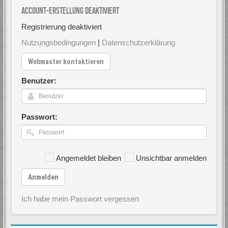
Account-Erstellung deaktiviert
Registrierung deaktiviert
Nutzungsbedingungen
|
Datenschutzerklärung
Webmaster kontaktieren
Benutzer:
Passwort:
Angemeldet bleiben
Unsichtbar anmelden
Anmelden
Ich habe mein Passwort vergessen