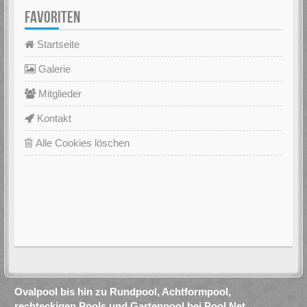
FAVORITEN
Startseite
Galerie
Mitglieder
Kontakt
Alle Cookies löschen
Ovalpool bis hin zu Rundpool, Achtformpool,
rechteckigen Pools und Gartenpool bei Pool.Net