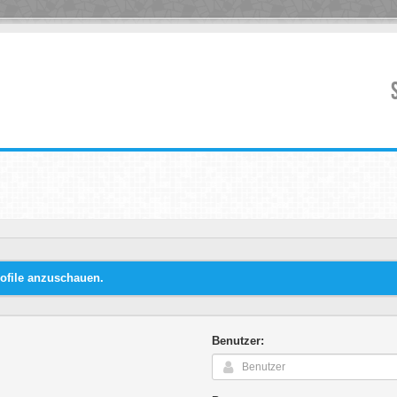
ofile anzuschauen.
Benutzer: