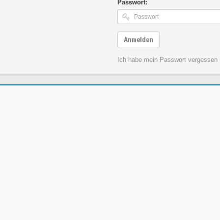
Passwort:
Anmelden
Ich habe mein Passwort vergessen