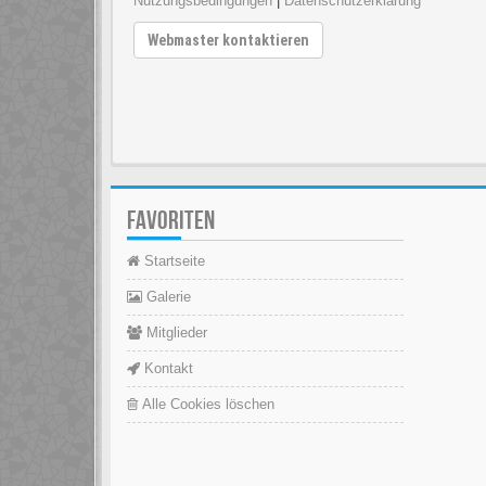
Nutzungsbedingungen
|
Datenschutzerklärung
Webmaster kontaktieren
FAVORITEN
Startseite
Galerie
Mitglieder
Kontakt
Alle Cookies löschen