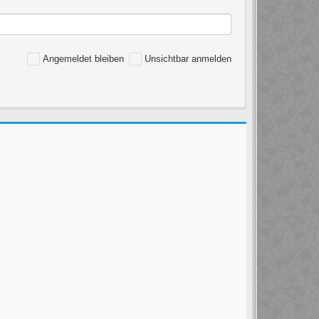
Angemeldet bleiben
Unsichtbar anmelden