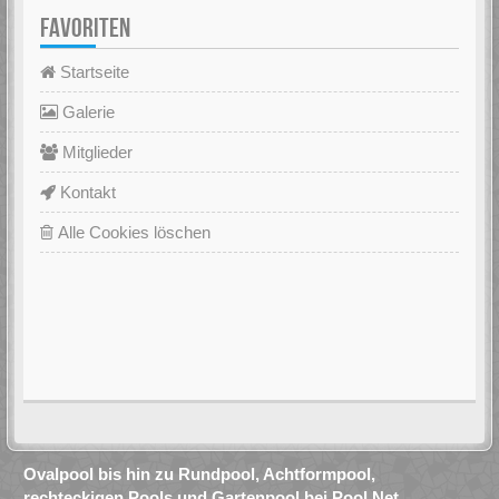
FAVORITEN
Startseite
Galerie
Mitglieder
Kontakt
Alle Cookies löschen
Ovalpool bis hin zu Rundpool, Achtformpool,
rechteckigen Pools und Gartenpool bei Pool.Net