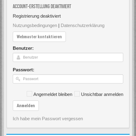
Account-Erstellung deaktiviert
Registrierung deaktiviert
Nutzungsbedingungen
|
Datenschutzerklärung
Webmaster kontaktieren
Benutzer:
Passwort:
Angemeldet bleiben
Unsichtbar anmelden
Anmelden
Ich habe mein Passwort vergessen