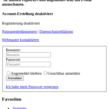
anzuschauen.
Account-Erstellung deaktiviert
Registrierung deaktiviert
Nutzungsbedingungen
|
Datenschutzerklärung
Webmaster kontaktieren
Benutzer:
Passwort:
Angemeldet bleiben
Unsichtbar anmelden
Anmelden
Ich habe mein Passwort vergessen
Favoriten
Startseite