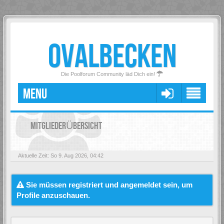
OVALBECKEN
Die Poolforum Community läd Dich ein!
MENU
MITGLIEDERÜBERSICHT
Aktuelle Zeit: So 9. Aug 2026, 04:42
Sie müssen registriert und angemeldet sein, um
Profile anzuschauen.