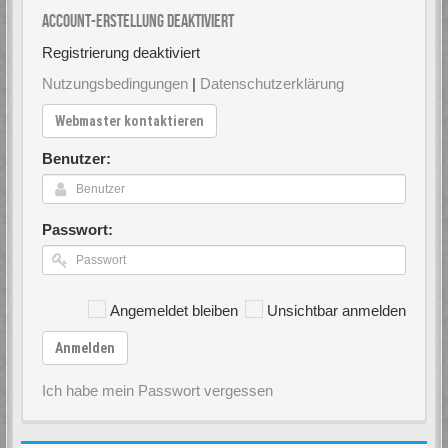
Account-Erstellung deaktiviert
Registrierung deaktiviert
Nutzungsbedingungen
|
Datenschutzerklärung
Webmaster kontaktieren
Benutzer:
Passwort:
Angemeldet bleiben
Unsichtbar anmelden
Anmelden
Ich habe mein Passwort vergessen