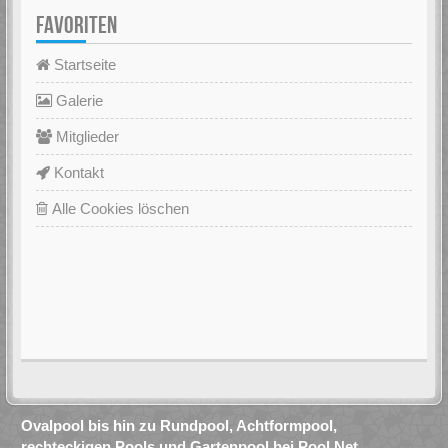
FAVORITEN
Startseite
Galerie
Mitglieder
Kontakt
Alle Cookies löschen
Ovalpool bis hin zu Rundpool, Achtformpool,
rechteckigen Pools und Gartenpool bei Pool.Net