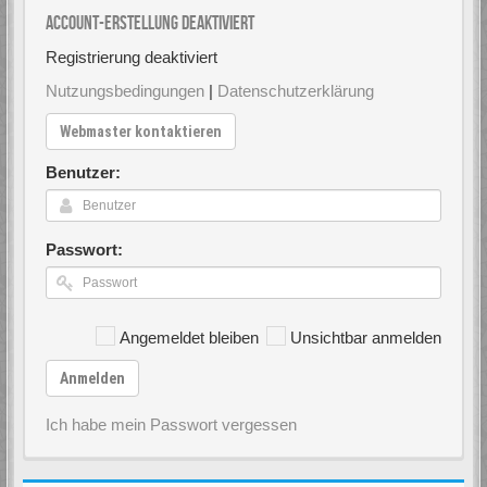
Account-Erstellung deaktiviert
Registrierung deaktiviert
Nutzungsbedingungen
|
Datenschutzerklärung
Webmaster kontaktieren
Benutzer:
Passwort:
Angemeldet bleiben
Unsichtbar anmelden
Anmelden
Ich habe mein Passwort vergessen