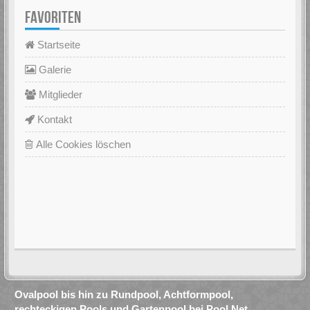
FAVORITEN
Startseite
Galerie
Mitglieder
Kontakt
Alle Cookies löschen
Ovalpool bis hin zu Rundpool, Achtformpool,
rechteckigen Pools und Gartenpool bei Pool.Net