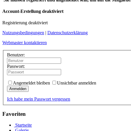
Account-Erstellung deaktiviert
Registrierung deaktiviert
Nutzungsbedingungen
|
Datenschutzerklärung
Webmaster kontaktieren
Benutzer:
Passwort:
Angemeldet bleiben
Unsichtbar anmelden
Anmelden
Ich habe mein Passwort vergessen
Favoriten
Startseite
Galerie