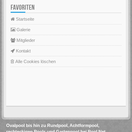
FAVORITEN
Startseite
Galerie
Mitglieder
Kontakt
Alle Cookies löschen
Ovalpool bis hin zu Rundpool, Achtformpool,
rechteckigen Pools und Gartenpool bei Pool.Net