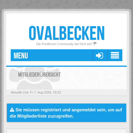
OVALBECKEN
Die Poolforum Community läd Dich ein!
MENU
MITGLIEDERÜBERSICHT
Aktuelle Zeit: Fr 7. Aug 2026, 19:22
Sie müssen registriert und angemeldet sein, um auf
die Mitgliederliste zuzugreifen.