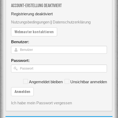
Account-Erstellung deaktiviert
Registrierung deaktiviert
Nutzungsbedingungen
|
Datenschutzerklärung
Webmaster kontaktieren
Benutzer:
Passwort:
Angemeldet bleiben
Unsichtbar anmelden
Anmelden
Ich habe mein Passwort vergessen