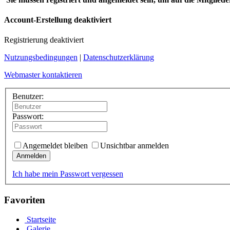
Account-Erstellung deaktiviert
Registrierung deaktiviert
Nutzungsbedingungen
|
Datenschutzerklärung
Webmaster kontaktieren
Benutzer:
Passwort:
Angemeldet bleiben
Unsichtbar anmelden
Anmelden
Ich habe mein Passwort vergessen
Favoriten
Startseite
Galerie