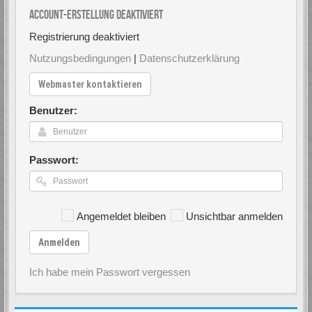
Account-Erstellung deaktiviert
Registrierung deaktiviert
Nutzungsbedingungen
|
Datenschutzerklärung
Webmaster kontaktieren
Benutzer:
Passwort:
Angemeldet bleiben
Unsichtbar anmelden
Anmelden
Ich habe mein Passwort vergessen