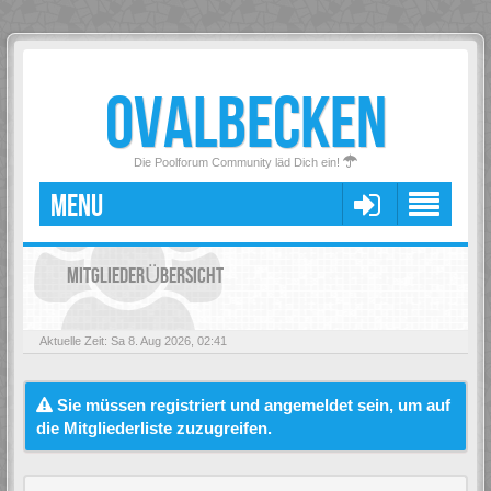
OVALBECKEN
Die Poolforum Community läd Dich ein!
MENU
MITGLIEDERÜBERSICHT
Aktuelle Zeit: Sa 8. Aug 2026, 02:41
Sie müssen registriert und angemeldet sein, um auf
die Mitgliederliste zuzugreifen.