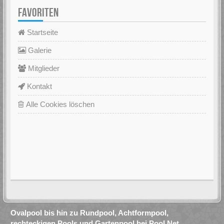
FAVORITEN
Startseite
Galerie
Mitglieder
Kontakt
Alle Cookies löschen
Ovalpool bis hin zu Rundpool, Achtformpool,
rechteckigen Pools und Gartenpool bei Pool.Net