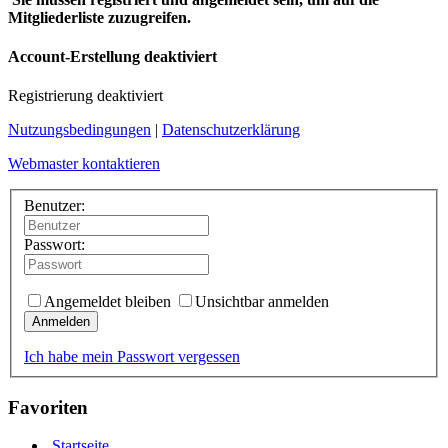
Mitgliederliste zuzugreifen.
Account-Erstellung deaktiviert
Registrierung deaktiviert
Nutzungsbedingungen
|
Datenschutzerklärung
Webmaster kontaktieren
Benutzer:
Passwort:
Angemeldet bleiben
Unsichtbar anmelden
Anmelden
Ich habe mein Passwort vergessen
Favoriten
Startseite