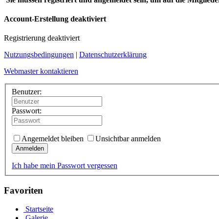
Account-Erstellung deaktiviert
Registrierung deaktiviert
Nutzungsbedingungen
|
Datenschutzerklärung
Webmaster kontaktieren
Benutzer:
Passwort:
Angemeldet bleiben
Unsichtbar anmelden
Anmelden
Ich habe mein Passwort vergessen
Favoriten
Startseite
Galerie