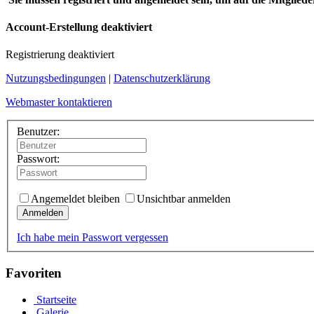
Account-Erstellung deaktiviert
Registrierung deaktiviert
Nutzungsbedingungen
|
Datenschutzerklärung
Webmaster kontaktieren
Benutzer:
Passwort:
Angemeldet bleiben
Unsichtbar anmelden
Anmelden
Ich habe mein Passwort vergessen
Favoriten
Startseite
Galerie