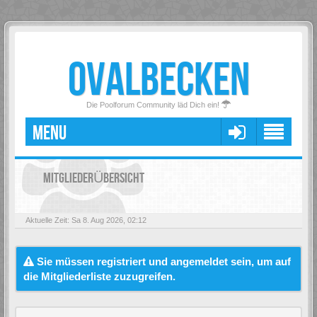
OVALBECKEN
Die Poolforum Community läd Dich ein!
MENU
MITGLIEDERÜBERSICHT
Aktuelle Zeit: Sa 8. Aug 2026, 02:12
Sie müssen registriert und angemeldet sein, um auf
die Mitgliederliste zuzugreifen.