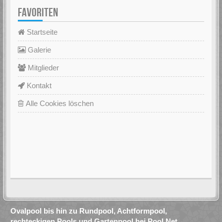
FAVORITEN
Startseite
Galerie
Mitglieder
Kontakt
Alle Cookies löschen
Ovalpool bis hin zu Rundpool, Achtformpool,
rechteckigen Pools und Gartenpool bei Pool.Net