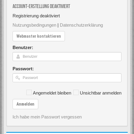
Account-Erstellung deaktiviert
Registrierung deaktiviert
Nutzungsbedingungen
|
Datenschutzerklärung
Webmaster kontaktieren
Benutzer:
Passwort:
Angemeldet bleiben
Unsichtbar anmelden
Anmelden
Ich habe mein Passwort vergessen