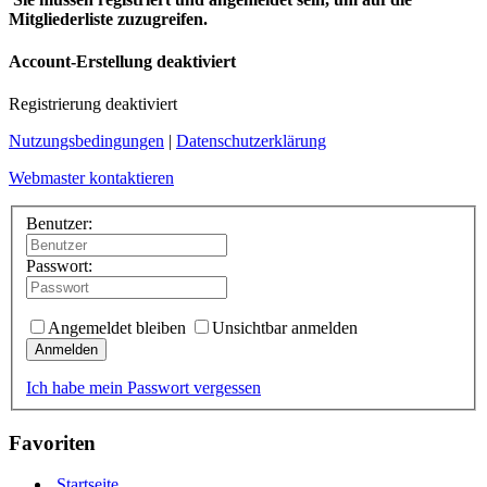
Mitgliederliste zuzugreifen.
Account-Erstellung deaktiviert
Registrierung deaktiviert
Nutzungsbedingungen
|
Datenschutzerklärung
Webmaster kontaktieren
Benutzer:
Passwort:
Angemeldet bleiben
Unsichtbar anmelden
Anmelden
Ich habe mein Passwort vergessen
Favoriten
Startseite