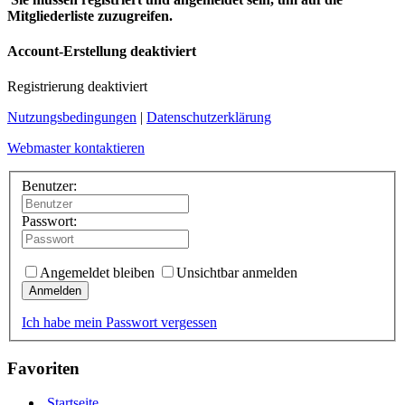
Mitgliederliste zuzugreifen.
Account-Erstellung deaktiviert
Registrierung deaktiviert
Nutzungsbedingungen
|
Datenschutzerklärung
Webmaster kontaktieren
Benutzer:
Passwort:
Angemeldet bleiben
Unsichtbar anmelden
Anmelden
Ich habe mein Passwort vergessen
Favoriten
Startseite