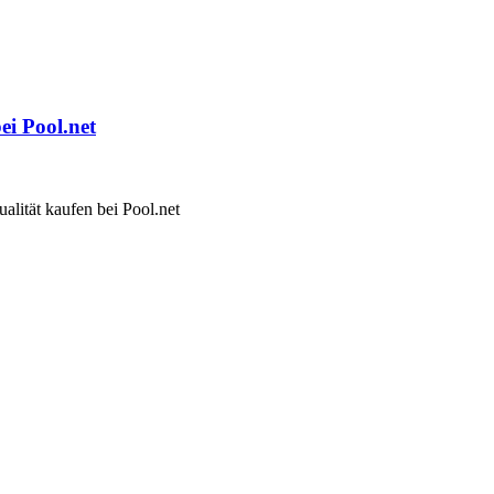
ei Pool.net
alität kaufen bei Pool.net