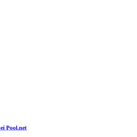
ei Pool.net