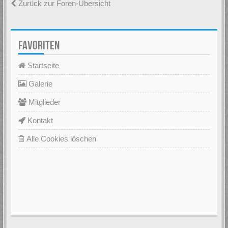
Zurück zur Foren-Übersicht
FAVORITEN
Startseite
Galerie
Mitglieder
Kontakt
Alle Cookies löschen