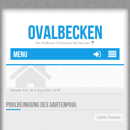
OVALBECKEN
Die Poolforum Community läd Dich ein!
MENU
Aktuelle Zeit: So 9. Aug 2026, 14:48
POOLREINIGUNG DES GARTENPOOL
14845 Themen