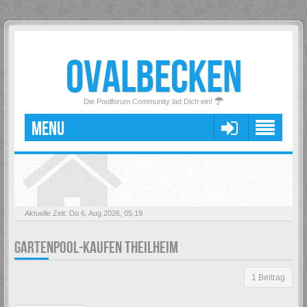
OVALBECKEN
Die Poolforum Community läd Dich ein!
MENU
Aktuelle Zeit: Do 6. Aug 2026, 05:19
GARTENPOOL-KAUFEN THEILHEIM
1 Beitrag