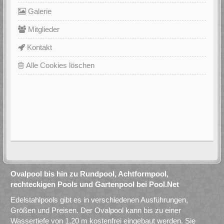
Galerie
Mitglieder
Kontakt
Alle Cookies löschen
Ovalpool bis hin zu Rundpool, Achtformpool,
rechteckigen Pools und Gartenpool bei Pool.Net
Edelstahlpools gibt es in verschiedenen Ausführungen,
Größen und Preisen. Der Ovalpool kann bis zu einer
Wassertiefe von 1,20 m kostenfrei eingebaut werden. Sie