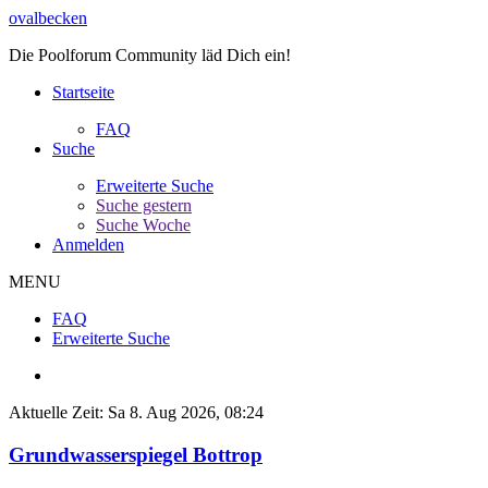
ovalbecken
Die Poolforum Community läd Dich ein!
Startseite
FAQ
Suche
Erweiterte Suche
Suche gestern
Suche Woche
Anmelden
MENU
FAQ
Erweiterte Suche
Aktuelle Zeit: Sa 8. Aug 2026, 08:24
Grundwasserspiegel Bottrop