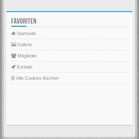
FAVORITEN
Startseite
Galerie
Mitglieder
Kontakt
Alle Cookies löschen