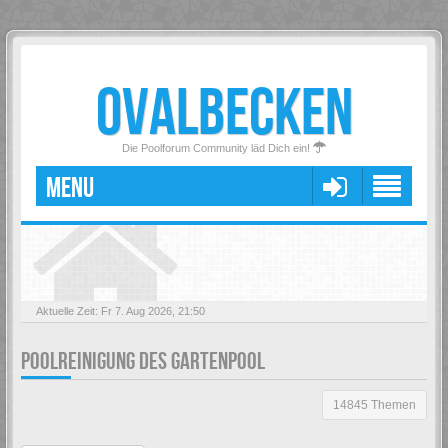
OVALBECKEN
Die Poolforum Community läd Dich ein!
MENU
Aktuelle Zeit: Fr 7. Aug 2026, 21:50
POOLREINIGUNG DES GARTENPOOL
14845 Themen