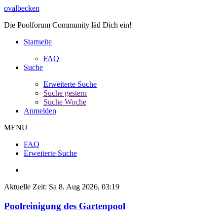
ovalbecken
Die Poolforum Community läd Dich ein!
Startseite
FAQ
Suche
Erweiterte Suche
Suche gestern
Suche Woche
Anmelden
MENU
FAQ
Erweiterte Suche
Aktuelle Zeit: Sa 8. Aug 2026, 03:19
Poolreinigung des Gartenpool