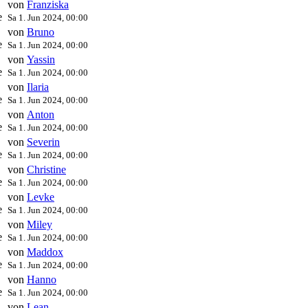
n
von
Franziska
e
Sa 1. Jun 2024, 00:00
n
von
Bruno
e
Sa 1. Jun 2024, 00:00
n
von
Yassin
e
Sa 1. Jun 2024, 00:00
n
von
Ilaria
e
Sa 1. Jun 2024, 00:00
n
von
Anton
e
Sa 1. Jun 2024, 00:00
n
von
Severin
e
Sa 1. Jun 2024, 00:00
n
von
Christine
e
Sa 1. Jun 2024, 00:00
n
von
Levke
e
Sa 1. Jun 2024, 00:00
n
von
Miley
e
Sa 1. Jun 2024, 00:00
n
von
Maddox
e
Sa 1. Jun 2024, 00:00
n
von
Hanno
e
Sa 1. Jun 2024, 00:00
n
von
Lean