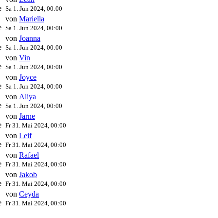
e
Sa 1. Jun 2024, 00:00
n
von
Mariella
e
Sa 1. Jun 2024, 00:00
n
von
Joanna
e
Sa 1. Jun 2024, 00:00
n
von
Vin
e
Sa 1. Jun 2024, 00:00
n
von
Joyce
e
Sa 1. Jun 2024, 00:00
n
von
Aliya
e
Sa 1. Jun 2024, 00:00
n
von
Jarne
e
Fr 31. Mai 2024, 00:00
n
von
Leif
e
Fr 31. Mai 2024, 00:00
n
von
Rafael
e
Fr 31. Mai 2024, 00:00
n
von
Jakob
e
Fr 31. Mai 2024, 00:00
n
von
Ceyda
e
Fr 31. Mai 2024, 00:00