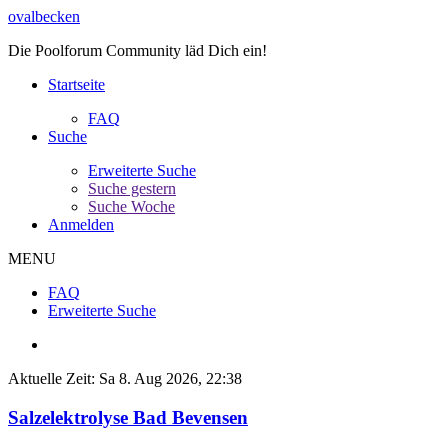
ovalbecken
Die Poolforum Community läd Dich ein!
Startseite
FAQ
Suche
Erweiterte Suche
Suche gestern
Suche Woche
Anmelden
MENU
FAQ
Erweiterte Suche
Aktuelle Zeit: Sa 8. Aug 2026, 22:38
Salzelektrolyse Bad Bevensen