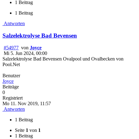
1 Beitrag
1 Beitrag
Antworten
Salzelektrolyse Bad Bevensen
#54977
von
Joyce
Mi 5. Jun 2024, 00:00
Salzelektrolyse Bad Bevensen Ovalpool und Ovalbecken von
Pool.Net
Benutzer
Joyce
Beiträge
0
Registriert
Mo 11. Nov 2019, 11:57
Antworten
1 Beitrag
Seite
1
von
1
1 Beitrag