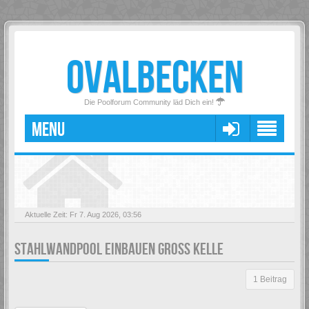
OVALBECKEN
Die Poolforum Community läd Dich ein!
MENU
Aktuelle Zeit: Fr 7. Aug 2026, 03:56
STAHLWANDPOOL EINBAUEN GROSS KELLE
1 Beitrag