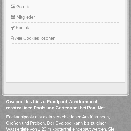
Galerie
Mitglieder
Kontakt
Alle Cookies löschen
Ovalpool bis hin zu Rundpool, Achtformpool,
rechteckigen Pools und Gartenpool bei Pool.Net
Edelstahlpools gibt es in verschiedenen Ausführungen,
Größen und Preisen. Der Ovalpool kann bis zu einer
Wassertiefe von 1,20 m kostenfrei eingebaut werden. Sie