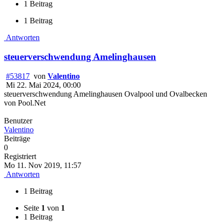
1 Beitrag
1 Beitrag
Antworten
steuerverschwendung Amelinghausen
#53817
von
Valentino
Mi 22. Mai 2024, 00:00
steuerverschwendung Amelinghausen Ovalpool und Ovalbecken
von Pool.Net
Benutzer
Valentino
Beiträge
0
Registriert
Mo 11. Nov 2019, 11:57
Antworten
1 Beitrag
Seite
1
von
1
1 Beitrag