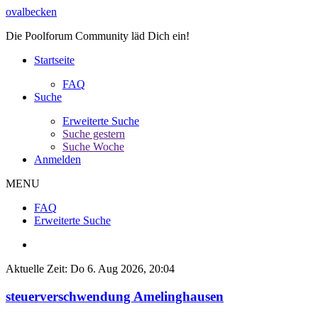
ovalbecken
Die Poolforum Community läd Dich ein!
Startseite
FAQ
Suche
Erweiterte Suche
Suche gestern
Suche Woche
Anmelden
MENU
FAQ
Erweiterte Suche
Aktuelle Zeit: Do 6. Aug 2026, 20:04
steuerverschwendung Amelinghausen