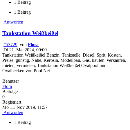
1 Beitrag
1 Beitrag
Antworten
Tankstation Weißkeißel
#53729
von
Flora
Di 21. Mai 2024, 00:00
Tankstation Weißkeißel Benzin, Tankstelle, Diesel, Sprit, Kosten,
Preise, günstig, Nähe, Kerosin, Modellbau, Gas, kaufen, verkaufen,
mieten, vermieten, Tankstation Weißkeißel Ovalpool und
Ovalbecken von Pool.Net
Benutzer
Flora
Beiträge
0
Registriert
Mo 11. Nov 2019, 11:57
Antworten
1 Beitrag