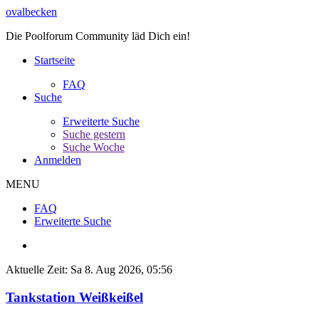
ovalbecken
Die Poolforum Community läd Dich ein!
Startseite
FAQ
Suche
Erweiterte Suche
Suche gestern
Suche Woche
Anmelden
MENU
FAQ
Erweiterte Suche
Aktuelle Zeit: Sa 8. Aug 2026, 05:56
Tankstation Weißkeißel