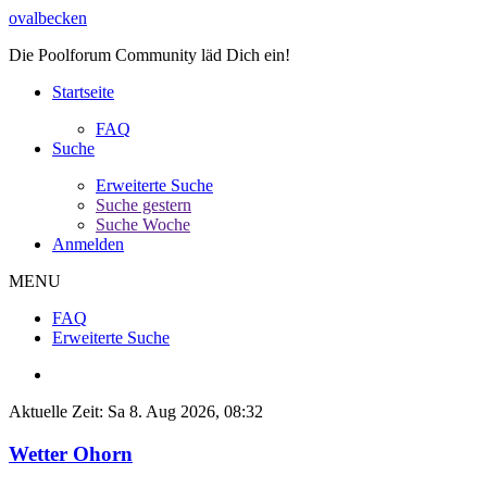
ovalbecken
Die Poolforum Community läd Dich ein!
Startseite
FAQ
Suche
Erweiterte Suche
Suche gestern
Suche Woche
Anmelden
MENU
FAQ
Erweiterte Suche
Aktuelle Zeit: Sa 8. Aug 2026, 08:32
Wetter Ohorn