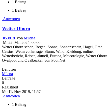
1 Beitrag
1 Beitrag
Antworten
Wetter Ohorn
#53818
von
Milena
Mi 22. Mai 2024, 00:00
Wetter Ohorn schön, Regen, Sonne, Sonnenschein, Hagel, Grad,
Celsius, Wettervorhersage, Sturm, Wind, Kleidung, online,
Wetterbericht, Reisen, aktuell, Europa, Meteorologie, Wetter Ohorn
Ovalpool und Ovalbecken von Pool.Net
Benutzer
Milena
Beiträge
0
Registriert
Mo 11. Nov 2019, 11:57
Antworten
1 Beitrag