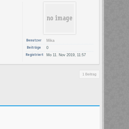
Benutzer
Mika
Beiträge
0
Registriert
Mo 11. Nov 2019, 11:57
1 Beitrag