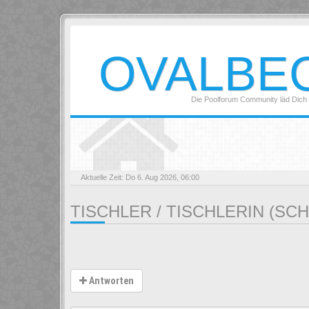
OVALBE
Die Poolforum Community läd Dich 
Aktuelle Zeit: Do 6. Aug 2026, 06:00
TISCHLER / TISCHLERIN (SC
Antworten