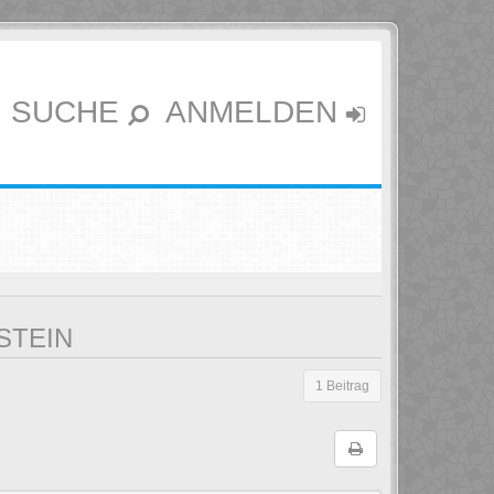
SUCHE
ANMELDEN
STEIN
1 Beitrag