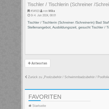
Tischler / Tischlerin (Schreiner /Schre
#54923
von
Mika
Di 4. Jun 2024, 08:01
Tischler / Tischlerin (Schreiner /Schreinerin) Bad Staf
Stellenangebot, Ausbildungszeit, gesucht Tischler / Ti
Antworten
Zurück zu „Poolzubehör / Schwimmbadzubehör / Poolfoli
FAVORITEN
Startseite